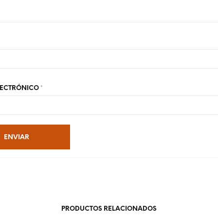
LECTRÓNICO
*
PRODUCTOS RELACIONADOS