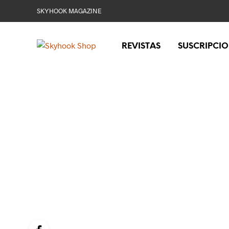
SKYHOOK MAGAZINE
REVISTAS
SUSCRIPCI