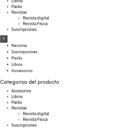
Libros
Packs
Revistas
Revista digital
Revista Física
Suscripciones
×
Revistas
Suscripciones
Packs
Libros
Accesorios
Categorías del producto
Accesorios
Libros
Packs
Revistas
Revista digital
Revista Física
Suscripciones