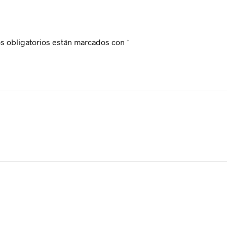
s obligatorios están marcados con
*