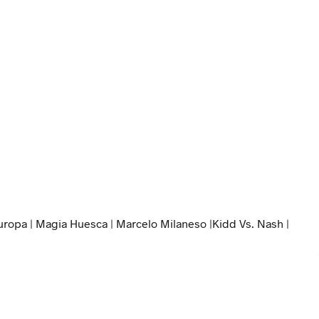
uropa | Magia Huesca | Marcelo Milaneso |Kidd Vs. Nash |