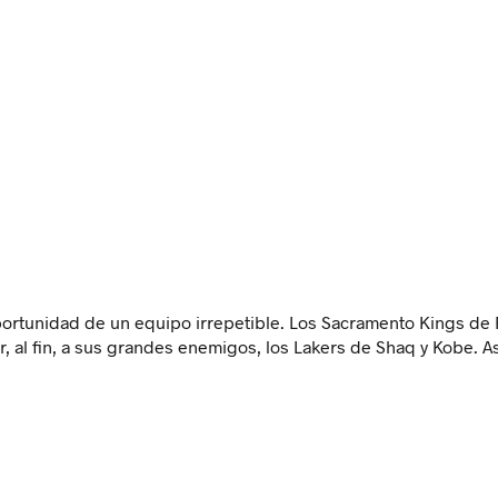
ortunidad de un equipo irrepetible. Los Sacramento Kings de 
, al fin, a sus grandes enemigos, los Lakers de Shaq y Kobe. As