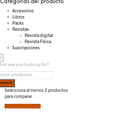
Categorías del producto
Accesorios
Libros
Packs
Revistas
Revista digital
Revista Física
Suscripciones
×
at are you looking for?
Selecciona al menos 2 productos
para comparar
Ver comparación