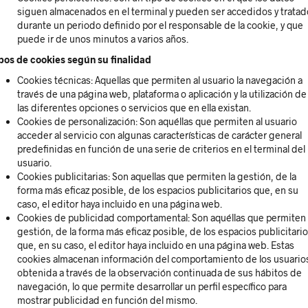
siguen almacenados en el terminal y pueden ser accedidos y tratad
durante un periodo definido por el responsable de la cookie, y que
puede ir de unos minutos a varios años.
pos de cookies según su finalidad
Cookies técnicas: Aquellas que permiten al usuario la navegación a
través de una página web, plataforma o aplicación y la utilización de
las diferentes opciones o servicios que en ella existan.
Cookies de personalización: Son aquéllas que permiten al usuario
acceder al servicio con algunas características de carácter general
predefinidas en función de una serie de criterios en el terminal del
usuario.
Cookies publicitarias: Son aquellas que permiten la gestión, de la
forma más eficaz posible, de los espacios publicitarios que, en su
caso, el editor haya incluido en una página web.
Cookies de publicidad comportamental: Son aquéllas que permiten 
gestión, de la forma más eficaz posible, de los espacios publicitari
que, en su caso, el editor haya incluido en una página web. Estas
cookies almacenan información del comportamiento de los usuario
obtenida a través de la observación continuada de sus hábitos de
navegación, lo que permite desarrollar un perfil específico para
mostrar publicidad en función del mismo.