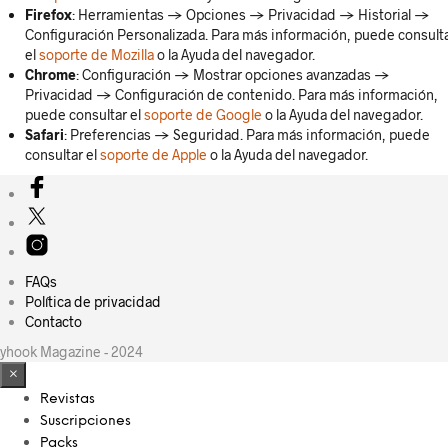
Firefox
: Herramientas -> Opciones -> Privacidad -> Historial ->
Configuración Personalizada. Para más información, puede consult
el
soporte de Mozilla
o la Ayuda del navegador.
Chrome
: Configuración -> Mostrar opciones avanzadas ->
Privacidad -> Configuración de contenido. Para más información,
puede consultar el
soporte de Google
o la Ayuda del navegador.
Safari
: Preferencias -> Seguridad. Para más información, puede
consultar el
soporte de Apple
o la Ayuda del navegador.
FAQs
Política de privacidad
Contacto
yhook Magazine - 2024
×
Revistas
Suscripciones
Packs