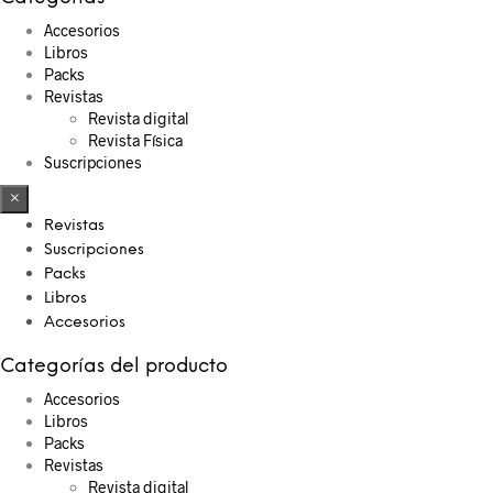
Accesorios
Libros
Packs
Revistas
Revista digital
Revista Física
Suscripciones
×
Revistas
Suscripciones
Packs
Libros
Accesorios
Categorías del producto
Accesorios
Libros
Packs
Revistas
Revista digital