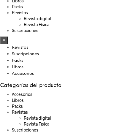
Libros
Packs
Revistas
Revista digital
Revista Física
Suscripciones
×
Revistas
Suscripciones
Packs
Libros
Accesorios
Categorías del producto
Accesorios
Libros
Packs
Revistas
Revista digital
Revista Física
Suscripciones