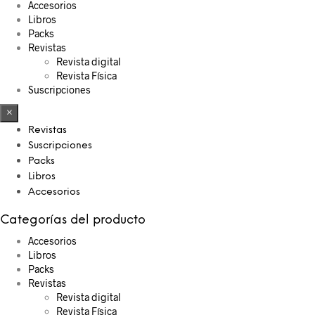
Accesorios
Libros
Packs
Revistas
Revista digital
Revista Física
Suscripciones
×
Revistas
Suscripciones
Packs
Libros
Accesorios
Categorías del producto
Accesorios
Libros
Packs
Revistas
Revista digital
Revista Física