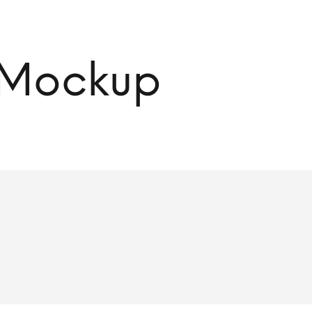
 Mockup