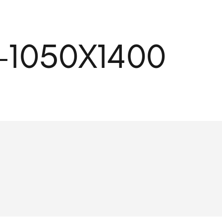
1050X1400